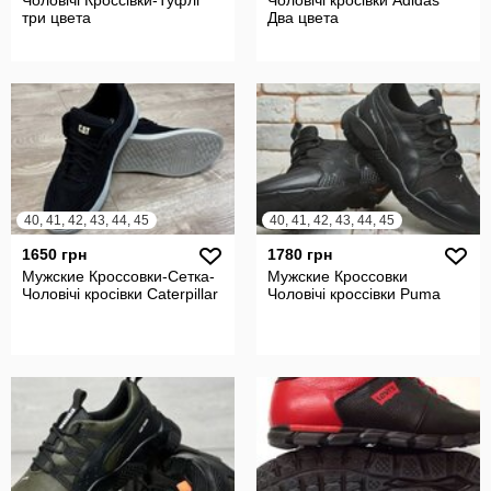
Чоловічі Кроссівки-Туфлі
Чоловічі кросівки Adidas
три цвета
Два цвета
40, 41, 42, 43, 44, 45
40, 41, 42, 43, 44, 45
1650 грн
1780 грн
Мужские Кроссовки-Сетка-
Мужские Кроссовки
Чоловічі кросівки Caterpillar
Чоловічі кроссівки Puma