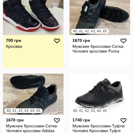
40, 41, 42, 43, 44, 45
700 грн
1670 грн
Кросівки
Мужские Кроссовки-Сетка-
Чоловічі кроссівки Puma
40, 41, 42, 43, 44, 45
40, 41, 42, 43, 44, 45
1670 грн
1740 грн
Мужские Кроссовки-Сетка-
Мужские Кроссовки-Туфли
Чоловічі кроссівки Adidas
Чоловічі Кроссівки-Туфлі