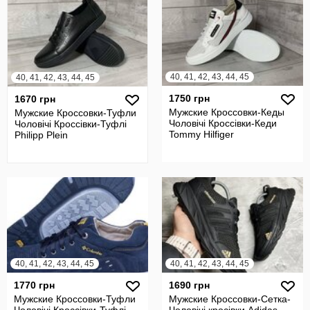
40, 41, 42, 43, 44, 45
40, 41, 42, 43, 44, 45
1750 грн
1670 грн
Мужские Кроссовки-Кеды
Мужские Кроссовки-Туфли
Чоловічі Кроссівки-Кеди
Чоловічі Кроссівки-Туфлі
Tommy Hilfiger
Philipp Plein
40, 41, 42, 43, 44, 45
40, 41, 42, 43, 44, 45
1770 грн
1690 грн
Мужские Кроссовки-Туфли
Мужские Кроссовки-Сетка-