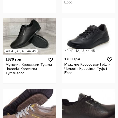
Ecco
40, 41, 42, 43, 44, 45
40, 41, 42, 43, 44, 45
1700 грн
1670 грн
Мужские Кроссовки-Туфли
Мужские Кроссовки-Туфли
Чоловічі Кроссівки-Туфлі
Чоловічі Кроссівки-
Ecco
Туфлі.ecco