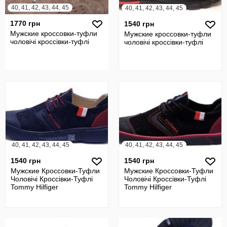
40, 41, 42, 43, 44, 45
40, 41, 42, 43, 44, 45
1770 грн
1540 грн
Мужские кроссовки-туфли
Мужские кроссовки-туфли
чоловічі кроссівки-туфлі
чоловічі кроссівки-туфлі
40, 41, 42, 43, 44, 45
40, 41, 42, 43, 44, 45
1540 грн
1540 грн
Мужские Кроссовки-Туфли
Мужские Кроссовки-Туфли
Чоловічі Кроссівки-Туфлі
Чоловічі Кроссівки-Туфлі
Tommy Hilfiger
Tommy Hilfiger