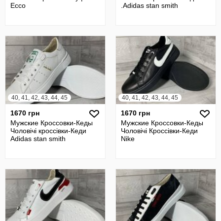
Ecco
.Adidas stan smith
40, 41, 42, 43, 44, 45
40, 41, 42, 43, 44, 45
1670 грн
1670 грн
Мужские Кроссовки-Кеды
Мужские Кроссовки-Кеды
Чоловічі кроссівки-Кеди
Чоловічі Кроссівки-Кеди
Adidas stan smith
Nike