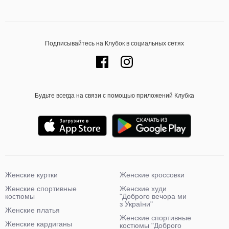
Подписывайтесь на Клубок в социальных сетях
Будьте всегда на связи с помощью приложений Клубка
Женские куртки
Женские кроссовки
Женские спортивные
Женские худи
костюмы
"Доброго вечора ми
з України"
Женские платья
Женские спортивные
Женские кардиганы
костюмы "Доброго