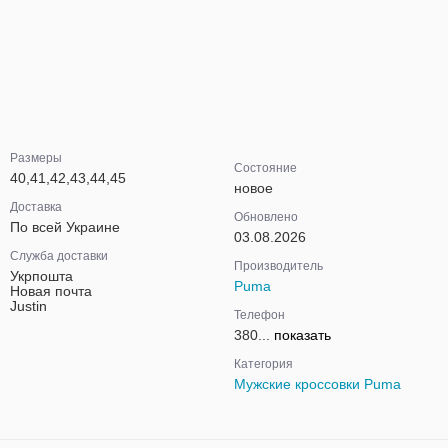
Размеры
Состояние
40,41,42,43,44,45
новое
Доставка
Обновлено
По всей Украине
03.08.2026
Служба доставки
Производитель
Укрпошта
Puma
Новая почта
Justin
Телефон
380...
показать
Категория
Мужские кроссовки Puma