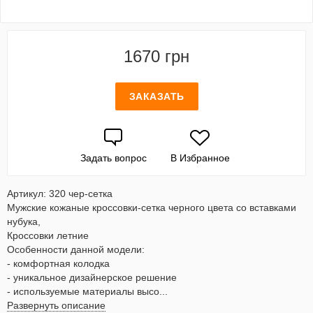
1670 грн
ЗАКАЗАТЬ
Задать вопрос
В Избранное
Артикул: 320 чер-сетка
Мужские кожаные кроссовки-сетка черного цвета со вставками
нубука,
Кроссовки летние
Особенности данной модели:
- комфортная колодка
- уникальное дизайнерское решение
- используемые материалы высо...
Развернуть описание