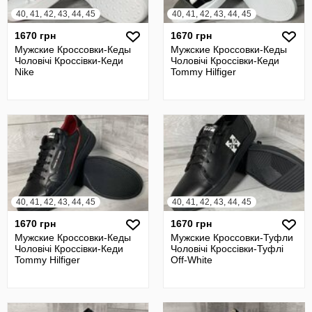
40, 41, 42, 43, 44, 45
40, 41, 42, 43, 44, 45
1670 грн
1670 грн
Мужские Кроссовки-Кеды
Мужские Кроссовки-Кеды
Чоловічі Кроссівки-Кеди
Чоловічі Кроссівки-Кеди
Nike
Tommy Hilfiger
40, 41, 42, 43, 44, 45
40, 41, 42, 43, 44, 45
1670 грн
1670 грн
Мужские Кроссовки-Кеды
Мужские Кроссовки-Туфли
Чоловічі Кроссівки-Кеди
Чоловічі Кроссівки-Туфлі
Tommy Hilfiger
Off-White