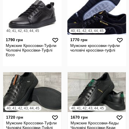
40, 41, 42, 43, 44, 45
40, 41, 42, 43, 44, 45
1790 грн
1770 грн
Мужские Кроссовки-Туфли
Мужские кроссовки-туфли
Чоловічі Кроссівки-Туфлі
чоловічі кроссівки-туфлі
Ecco
40, 41, 42, 43, 44, 45
40, 41, 42, 43, 44, 45
1720 грн
1670 грн
Мужские Кроссовки-Туфли
Мужские Кроссовки-Кеды
Чоловічі Кроссівки-Туфлі
Чоловічі Кроссівки-Кеди