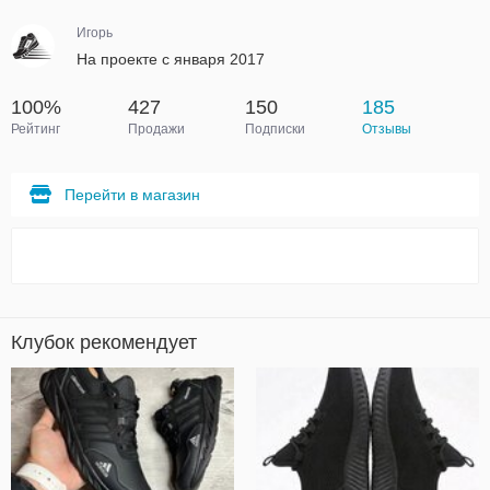
Игорь
На проекте с января 2017
100%
427
150
185
Рейтинг
Продажи
Подписки
Отзывы
Перейти в магазин
Клубок рекомендует