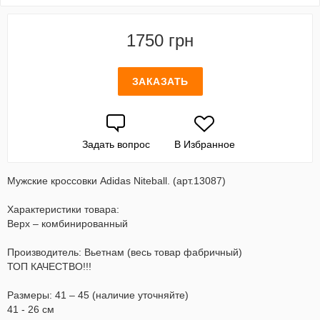
1750 грн
ЗАКАЗАТЬ
Задать вопрос
В Избранное
Мужские кроссовки Adidas Niteball. (арт.13087)
Характеристики товара:
Верх – комбинированный
Производитель: Вьетнам (весь товар фабричный)
ТОП КАЧЕСТВО!!!
Размеры: 41 – 45 (наличие уточняйте)
41 - 26 см