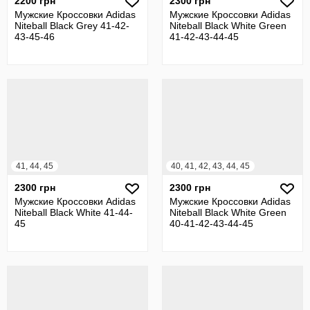
2200 грн
2300 грн
Мужские Кроссовки Adidas
Мужские Кроссовки Adidas
Niteball Black Grey 41-42-
Niteball Black White Green
43-45-46
41-42-43-44-45
41, 44, 45
40, 41, 42, 43, 44, 45
2300 грн
2300 грн
Мужские Кроссовки Adidas
Мужские Кроссовки Adidas
Niteball Black White 41-44-
Niteball Black White Green
45
40-41-42-43-44-45