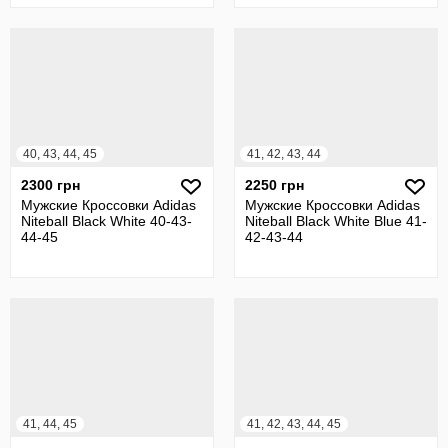
40, 43, 44, 45
41, 42, 43, 44
2300 грн
2250 грн
Мужские Кроссовки Adidas
Мужские Кроссовки Adidas
Niteball Black White 40-43-
Niteball Black White Blue 41-
44-45
42-43-44
41, 44, 45
41, 42, 43, 44, 45