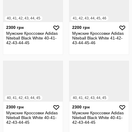
40, 41, 42, 43, 44, 45
41, 42, 43, 44, 45, 46
2300 грн
2200 грн
Мужские Кроссовки Adidas
Мужские Кроссовки Adidas
Niteball Black White 40-41-
Niteball Black White 41-42-
42-43-44-45
43-44-45-46
40, 41, 42, 43, 44, 45
40, 41, 42, 43, 44, 45
2300 грн
2300 грн
Мужские Кроссовки Adidas
Мужские Кроссовки Adidas
Niteball Black White 40-41-
Niteball Black White 40-41-
42-43-44-45
42-43-44-45