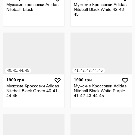
Мужские кроссовки Adidas
Мужские Кроссовки Adidas
Niteball. Black
Niteball Black White 42-43-
45
40, 41, 44, 45
41, 42, 43, 44, 45
1900 грн
1900 грн
Мужские Кроссовки Adidas
Мужские Кроссовки Adidas
Niteball Black Green 40-41-
Niteball Black White Purple
44-45
41-42-43-44-45