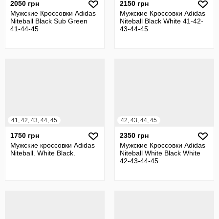
2050 грн
2150 грн
Мужские Кроссовки Adidas
Мужские Кроссовки Adidas
Niteball Black Sub Green
Niteball Black White 41-42-
41-44-45
43-44-45
41, 42, 43, 44, 45
42, 43, 44, 45
1750 грн
2350 грн
Мужские кроссовки Adidas
Мужские Кроссовки Adidas
Niteball. White Black.
Niteball White Black White
42-43-44-45