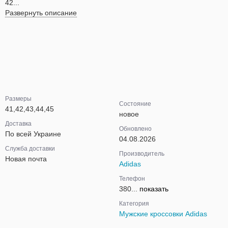
42...
Развернуть описание
Размеры
Состояние
41,42,43,44,45
новое
Доставка
Обновлено
По всей Украине
04.08.2026
Служба доставки
Производитель
Новая почта
Adidas
Телефон
380...
показать
Категория
Мужские кроссовки Adidas