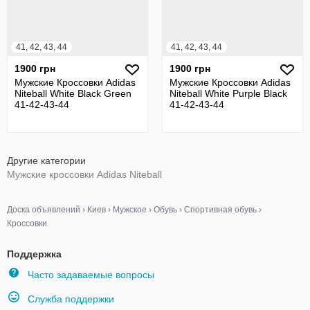
41, 42, 43, 44
41, 42, 43, 44
1900 грн
1900 грн
Мужские Кроссовки Adidas
Мужские Кроссовки Adidas
Niteball White Black Green
Niteball White Purple Black
41-42-43-44
41-42-43-44
Другие категории
Мужские кроссовки Adidas Niteball
Доска объявлений
›
Киев
›
Мужское
›
Обувь
›
Спортивная обувь
›
Кроссовки
Поддержка
Часто задаваемые вопросы
Служба поддержки