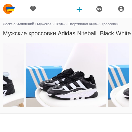
Доска объявлений
›
Мужское
›
Обувь
›
Спортивная обувь
›
Кроссовки
Мужские кроссовки Adidas Niteball. Black White