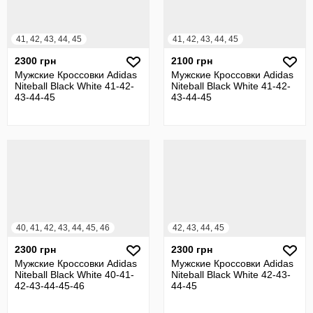
41, 42, 43, 44, 45
41, 42, 43, 44, 45
2300 грн
2100 грн
Мужские Кроссовки Adidas
Мужские Кроссовки Adidas
Niteball Black White 41-42-
Niteball Black White 41-42-
43-44-45
43-44-45
40, 41, 42, 43, 44, 45, 46
42, 43, 44, 45
2300 грн
2300 грн
Мужские Кроссовки Adidas
Мужские Кроссовки Adidas
Niteball Black White 40-41-
Niteball Black White 42-43-
42-43-44-45-46
44-45