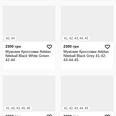
42, 44
41, 42, 43, 44, 45
2300 грн
2300 грн
Мужские Кроссовки Adidas
Мужские Кроссовки Adidas
Niteball Black White Green
Niteball Black Grey 41-42-
42-44
43-44-45
41, 42, 43, 45, 46
41, 42, 43, 44, 45