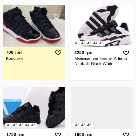
41, 42, 43, 44, 45
700 грн
2250 грн
Кросівки
Мужские кроссовки Adidas
Niteball. Black White
41, 42, 43, 44, 45
42, 43, 45
1750 грн
1900 грн