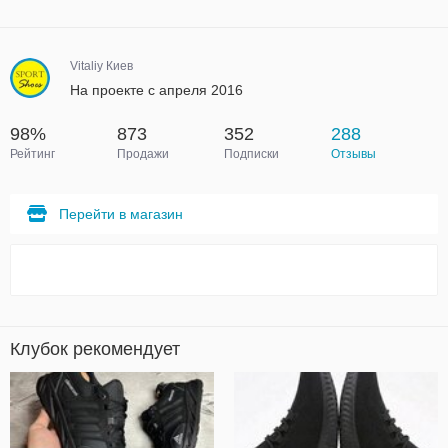
Vitaliy Киев
На проекте с апреля 2016
98%
873
352
288
Рейтинг
Продажи
Подписки
Отзывы
Перейти в магазин
Клубок рекомендует