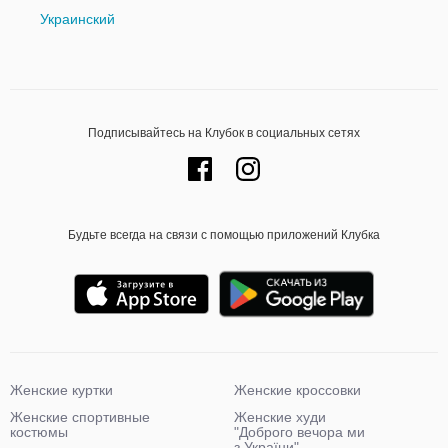
Украинский
Подписывайтесь на Клубок в социальных сетях
Будьте всегда на связи с помощью приложений Клубка
Женские куртки
Женские кроссовки
Женские спортивные
Женские худи
костюмы
"Доброго вечора ми
з України"