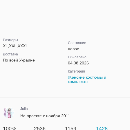
Размеры
Состояние
XL,XXL,XXXL
новое
Доставка
Обновлено
По всей Украине
04.08.2026
Категория
Женские костюмы и
комплекты
Julia
На проекте с ноября 2011
100%
2536
1159
1428