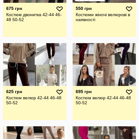
675 грн
550 грн
Костюм двонитка 42-44 46-
Костюми жіночі велюрові в
48 50-52
наявності
625 грн
695 грн
Костюм велюр 42-44 46-48
Костюм велюр 42-44 46-48
50-52
50-52