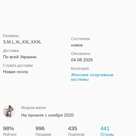
Размеры
Состояние
S,M,L,XL,XXL,XXXL
новое
Доставка
Обновлено
По всей Украине
04.08.2026
Служба доставки
Категория
Новая почта
Женские спортивные
костюмы
Модная магия
На проекте с ноября 2020
98%
996
435
441
Рейтинг
Продажи
Подписки
Отзывы