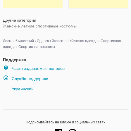
Другие категории
Женские летние спортивные костюмы
Доска объявлений
›
Одесса
›
Женское
›
Женская одежда
›
Спортивная
одежда
›
Спортивные костюмы
Поддержка
Часто задаваемые вопросы
Служба поддержки
Украинский
Подписывайтесь на Клубок в социальных сетях