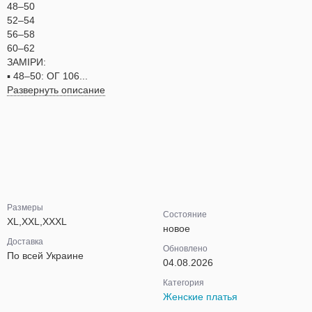
48–50
52–54
56–58
60–62
ЗАМІРИ:
▪ 48–50: ОГ 106...
Развернуть описание
Размеры
Состояние
XL,XXL,XXXL
новое
Доставка
Обновлено
По всей Украине
04.08.2026
Категория
Женские платья