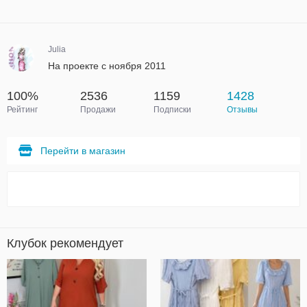
Julia
На проекте с ноября 2011
100%
2536
1159
1428
Рейтинг
Продажи
Подписки
Отзывы
Перейти в магазин
Клубок рекомендует