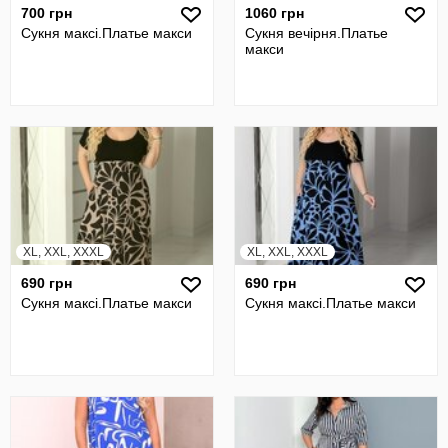
700 грн
1060 грн
Сукня максi.Платье макси
Сукня вечiрня.Платье
макси
XL, XXL, XXXL
XL, XXL, XXXL
690 грн
690 грн
Сукня максi.Платье макси
Сукня максi.Платье макси