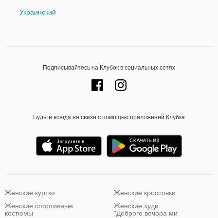
Украинский
Подписывайтесь на Клубок в социальных сетях
Будьте всегда на связи с помощью приложений Клубка
Женские куртки
Женские кроссовки
Женские спортивные
Женские худи
костюмы
"Доброго вечора ми