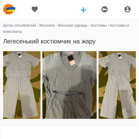
Доска объявлений
›
Женское
›
Женская одежда
›
Костюмы
›
Костюмы и
комплекты
Легесенький костюмчик на жару