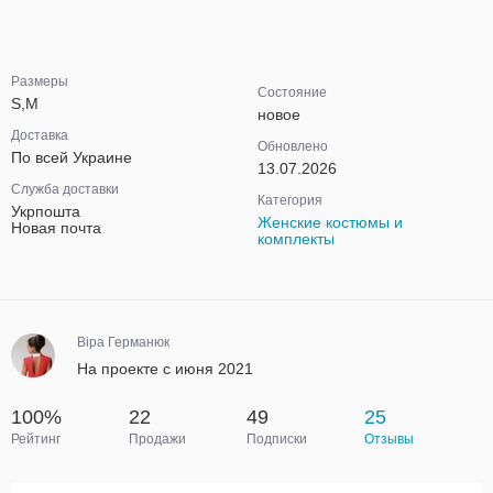
Размеры
Состояние
S,M
новое
Доставка
Обновлено
По всей Украине
13.07.2026
Служба доставки
Категория
Укрпошта
Женские костюмы и
Новая почта
комплекты
Віра Германюк
На проекте с июня 2021
100%
22
49
25
Рейтинг
Продажи
Подписки
Отзывы