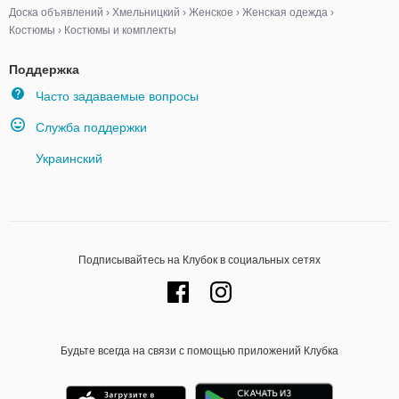
Доска объявлений
›
Хмельницкий
›
Женское
›
Женская одежда
›
Костюмы
›
Костюмы и комплекты
Поддержка
Часто задаваемые вопросы
Служба поддержки
Украинский
Подписывайтесь на Клубок в социальных сетях
Будьте всегда на связи с помощью приложений Клубка