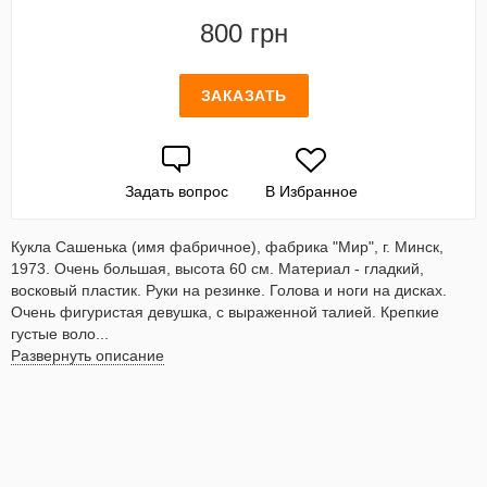
800 грн
ЗАКАЗАТЬ
Задать вопрос
В Избранное
Кукла Сашенька (имя фабричное), фабрика "Мир", г. Минск,
1973. Очень большая, высота 60 см. Материал - гладкий,
восковый пластик. Руки на резинке. Голова и ноги на дисках.
Очень фигуристая девушка, с выраженной талией. Крепкие
густые воло...
Развернуть описание