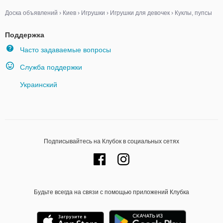
Доска объявлений
›
Киев
›
Игрушки
›
Игрушки для девочек
›
Куклы, пупсы
Поддержка
Часто задаваемые вопросы
Служба поддержки
Украинский
Подписывайтесь на Клубок в социальных сетях
Будьте всегда на связи с помощью приложений Клубка