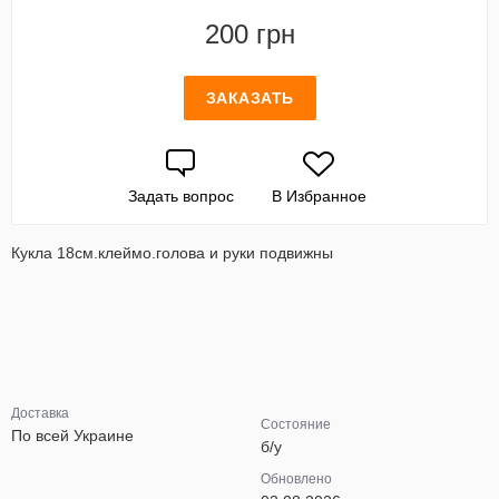
200 грн
ЗАКАЗАТЬ
Задать вопрос
В Избранное
Кукла 18см.клеймо.голова и руки подвижны
Доставка
Состояние
По всей Украине
б/у
Обновлено