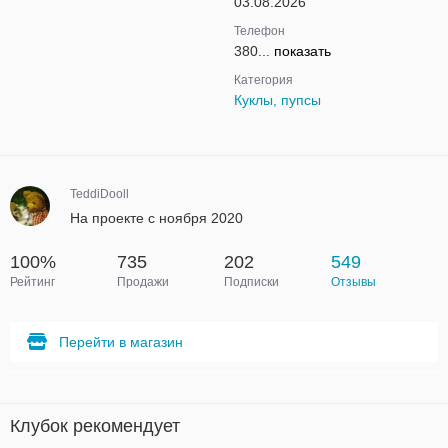
03.08.2026
Телефон
380...
показать
Категория
Куклы, пупсы
TeddiDooll
На проекте с ноября 2020
100%
735
202
549
Рейтинг
Продажи
Подписки
Отзывы
Перейти в магазин
Клубок рекомендует