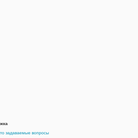
жка
то задаваемые вопросы