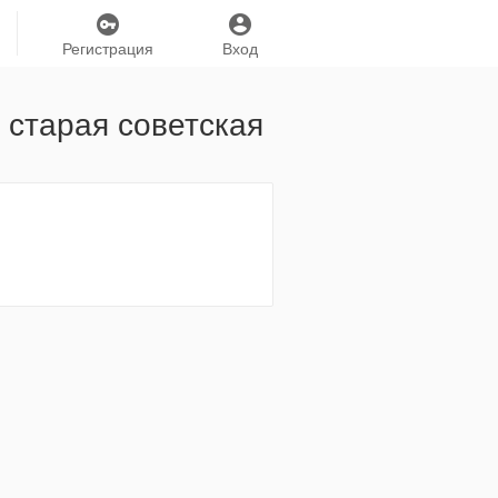
Регистрация
Вход
 старая советская