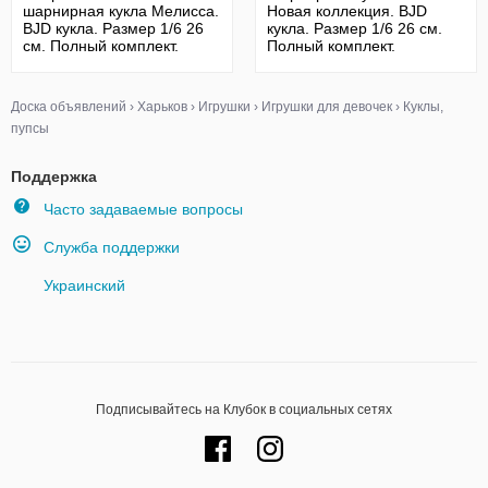
шарнирная кукла Мелисса.
Новая коллекция. BJD
BJD кукла. Размер 1/6 26
кукла. Размер 1/6 26 см.
см. Полный комплект.
Полный комплект.
Доска объявлений
›
Харьков
›
Игрушки
›
Игрушки для девочек
›
Куклы,
пупсы
Поддержка
Часто задаваемые вопросы
Служба поддержки
Украинский
Подписывайтесь на Клубок в социальных сетях