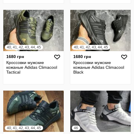
40, 41, 42, 43, 44, 45
40, 41, 42, 43, 44, 45
1680 грн
1680 грн
Кроссовки мужские
Кроссовки мужские
кожаные Adidas Climacool
кожаные Adidas Climacool
Tactical
Black
40, 41, 42, 43, 44, 45
46