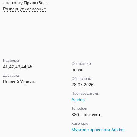
- на карту ПриватБа...
Развернуть описание
Размеры
Состояние
41,42,43,44,45
новое
Доставка
Обновлено
По всей Украине
28.07.2026
Производитель
Adidas
Телефон
380...
показать
Категория
Мужские кроссовки Adidas