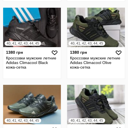
40, 41, 42, 43, 44, 45
40, 41, 42, 43, 44, 45
1380 грн
1380 грн
Кроссовки мужские летние
Кроссовки мужские летние
Adidas Climacool Black
Adidas Climacool Olive
кожа-сетка
кожа-сетка
40, 41, 42, 43, 44, 45
40, 41, 42, 43, 44, 45