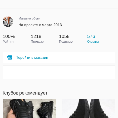
Магазин обуви
На проекте с марта 2013
100%
1218
1058
576
Рейтинг
Продажи
Подписки
Отзывы
Перейти в магазин
Клубок рекомендует