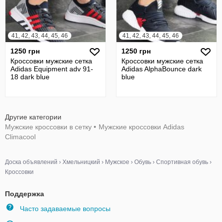
41, 42, 43, 44, 45, 46
41, 42, 43, 44, 45, 46
1250 грн
1250 грн
Кроссовки мужские сетка
Кроссовки мужские сетка
Adidas Equipment adv 91-
Adidas AlphaBounce dark
18 dark blue
blue
Другие категории
Мужские кроссовки в сетку
•
Мужские кроссовки Adidas
Climacool
Доска объявлений
›
Хмельницкий
›
Мужское
›
Обувь
›
Спортивная обувь
›
Кроссовки
Поддержка
Часто задаваемые вопросы