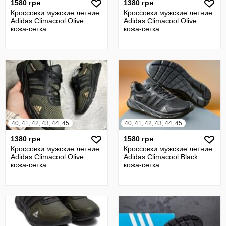
1580 грн
1380 грн
Кроссовки мужские летние
Кроссовки мужские летние
Adidas Climacool Olive
Adidas Climacool Olive
кожа-сетка
кожа-сетка
40, 41, 42, 43, 44, 45
40, 41, 42, 43, 44, 45
1380 грн
1580 грн
Кроссовки мужские летние
Кроссовки мужские летние
Adidas Climacool Olive
Adidas Climacool Black
кожа-сетка
кожа-сетка