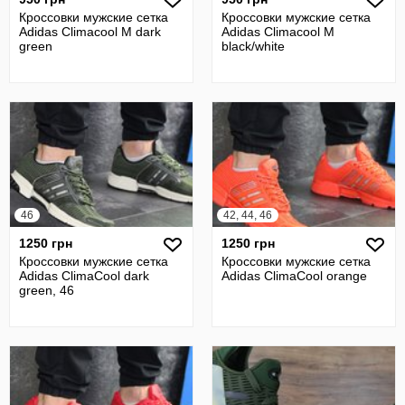
Кроссовки мужские сетка
Кроссовки мужские сетка
Adidas Climacool M dark
Adidas Climacool M
green
black/white
46
42, 44, 46
1250 грн
1250 грн
Кроссовки мужские сетка
Кроссовки мужские сетка
Adidas ClimaCool dark
Adidas ClimaCool orange
green, 46