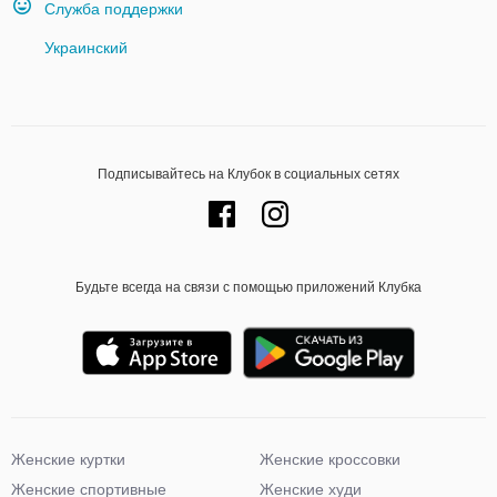
Служба поддержки
Украинский
Подписывайтесь на Клубок в социальных сетях
Будьте всегда на связи с помощью приложений Клубка
Женские куртки
Женские кроссовки
Женские спортивные
Женские худи