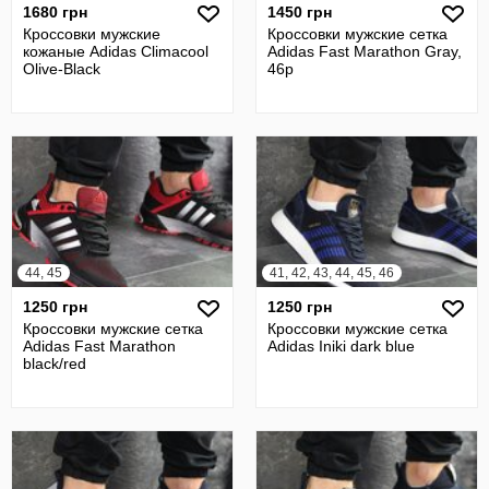
1680 грн
1450 грн
Кроссовки мужские
Кроссовки мужские сетка
кожаные Adidas Climacool
Adidas Fast Marathon Gray,
Olive-Black
46р
44, 45
41, 42, 43, 44, 45, 46
1250 грн
1250 грн
Кроссовки мужские сетка
Кроссовки мужские сетка
Adidas Fast Marathon
Adidas Iniki dark blue
black/red