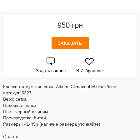
950 грн
ЗАКАЗАТЬ
Задать вопрос
В Избранное
Кроссовки мужские сетка Adidas Climacool M black/blue
артикул: 5327
Верх: сетка
Подошва: пенка
Цвет: черный с синим
Производство: Китай
Размеры: 41-45р (наличие размера уточняйте)
Оплата :