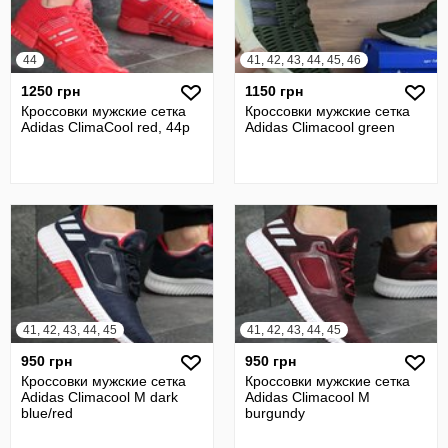
44
41, 42, 43, 44, 45, 46
1250 грн
1150 грн
Кроссовки мужские сетка
Кроссовки мужские сетка
Adidas ClimaCool red, 44р
Adidas Climacool green
41, 42, 43, 44, 45
41, 42, 43, 44, 45
950 грн
950 грн
Кроссовки мужские сетка
Кроссовки мужские сетка
Adidas Climacool M dark
Adidas Climacool M
blue/red
burgundy