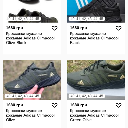
40, 41, 42, 43, 44, 45
40, 41, 42, 43, 44, 45
1680 грн
1680 грн
Кроссовки мужские
Кроссовки мужские
кожаные Adidas Climacool
кожаные Adidas Climacool
Olive-Black
Black
40, 41, 42, 43, 44, 45
40, 41, 42, 43, 44, 45
1680 грн
1680 грн
Кроссовки мужские
Кроссовки мужские
кожаные Adidas Climacool
кожаные Adidas Climacool
Olive
Green Olive