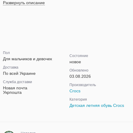
Развернуть описание
Пол
Состояние
Для мальчиков и девочек
новое
Доставка
Обновлено
По всей Украине
03.08.2026
Служба доставки
Производитель
Новая почта
Crocs
Укрпошта
Категория
Детская летняя обувь Crocs