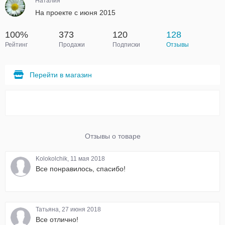
Наталия
На проекте с июня 2015
100%
373
120
128
Рейтинг
Продажи
Подписки
Отзывы
Перейти в магазин
Отзывы о товаре
Kolokolchik, 11 мая 2018
Все понравилось, спасибо!
Татьяна, 27 июня 2018
Все отлично!