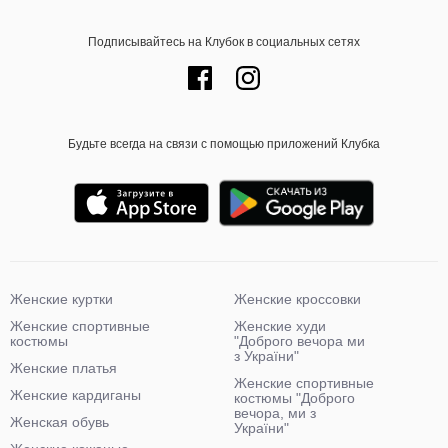
Подписывайтесь на Клубок в социальных сетях
Будьте всегда на связи с помощью приложений Клубка
Женские куртки
Женские кроссовки
Женские спортивные
Женские худи
костюмы
"Доброго вечора ми
з України"
Женские платья
Женские спортивные
Женские кардиганы
костюмы "Доброго
вечора, ми з
Женская обувь
України"