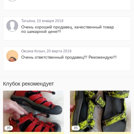
Татьяна, 10 января 2019
Очень хороший продавец, качественный товар
по шикарной цене!!!
Оксана Козыч, 20 марта 2019
Очень ответственный продавец!!! Рекомендую!!!
Клубок рекомендует
35
35