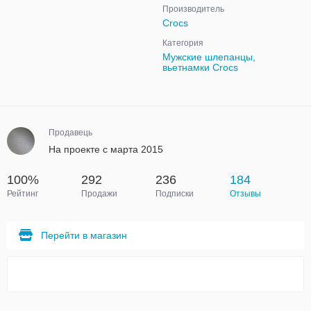
Производитель
Crocs
Категория
Мужские шлепанцы,
вьетнамки Crocs
Продавець
На проекте с марта 2015
100%
292
236
184
Рейтинг
Продажи
Подписки
Отзывы
Перейти в магазин