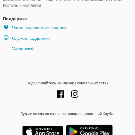
Костюмы и комплекты
Поддержка
Часто задаваемые вопросы
Служба поддержки
Украинский
Подписывайтесь на Клубок в социальных сетях
Будьте всегда на связи с помощью приложений Клубка