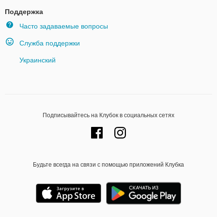
Поддержка
Часто задаваемые вопросы
Служба поддержки
Украинский
Подписывайтесь на Клубок в социальных сетях
Будьте всегда на связи с помощью приложений Клубка