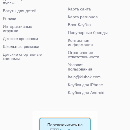
пупсы
Карта сайта
Батуты для детей
Карта регионов
Ролики
Блог Клубка
Интерактивные
игрушки
Популярные бренды
Детские кроссовки
Контактная
информация
Школьные рюкзаки
Ограничение
Детские спортивные
ответственности
костюмы
Условия
пользования
help@klubok.com
Клубок для iPhone
Клубок для Android
Переключитись на