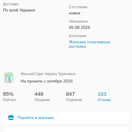
Доставка
Состояние
По всей Украине
новое
Обновлено
05.08.2026
Категория
Женские спортивные
костюмы
Жіночий Одяг Україна Туреччина
На проекте с октября 2016
95%
448
847
163
Рейтинг
Продажи
Подписки
Отзывы
Перейти в магазин