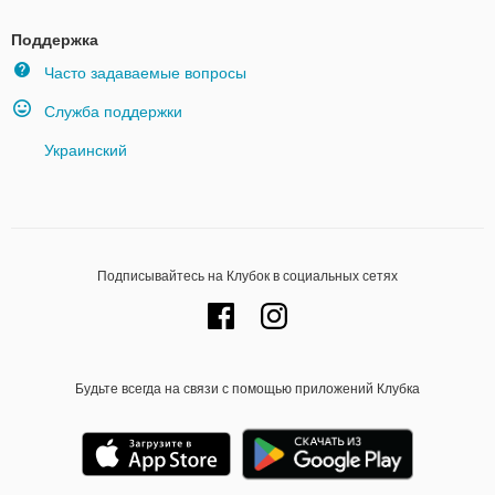
Поддержка
Часто задаваемые вопросы
Служба поддержки
Украинский
Подписывайтесь на Клубок в социальных сетях
Будьте всегда на связи с помощью приложений Клубка