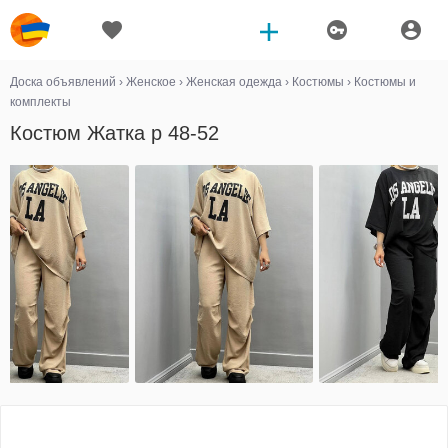
Доска объявлений
›
Женское
›
Женская одежда
›
Костюмы
›
Костюмы и
комплекты
Костюм Жатка р 48-52