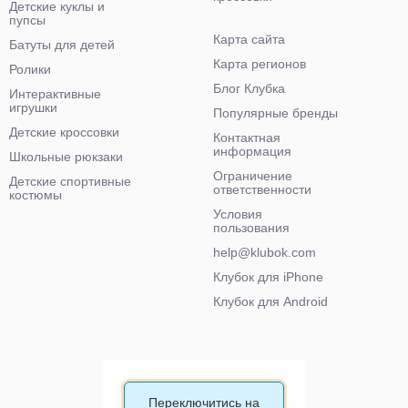
Детские куклы и
пупсы
Карта сайта
Батуты для детей
Карта регионов
Ролики
Блог Клубка
Интерактивные
игрушки
Популярные бренды
Детские кроссовки
Контактная
информация
Школьные рюкзаки
Ограничение
Детские спортивные
ответственности
костюмы
Условия
пользования
help@klubok.com
Клубок для iPhone
Клубок для Android
Переключитись на