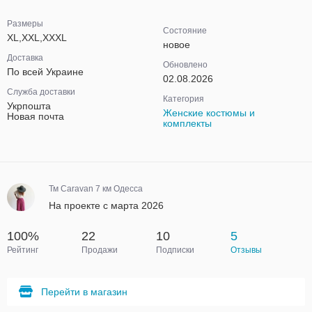
Размеры
Состояние
XL,XXL,XXXL
новое
Доставка
Обновлено
По всей Украине
02.08.2026
Служба доставки
Категория
Укрпошта
Женские костюмы и
Новая почта
комплекты
Тм Caravan 7 км Одесса
На проекте с марта 2026
100%
22
10
5
Рейтинг
Продажи
Подписки
Отзывы
Перейти в магазин