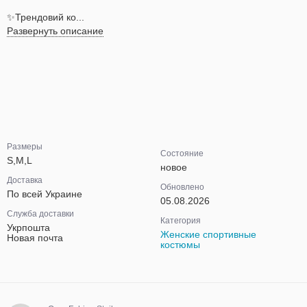
✨Трендовий ко...
Развернуть описание
Размеры
Состояние
S,M,L
новое
Доставка
Обновлено
По всей Украине
05.08.2026
Служба доставки
Категория
Укрпошта
Женские спортивные
Новая почта
костюмы