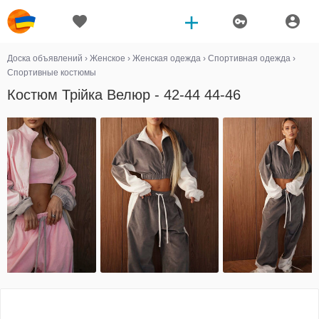
Доска объявлений
›
Женское
›
Женская одежда
›
Спортивная одежда
›
Спортивные костюмы
Костюм Трійка Велюр - 42-44 44-46