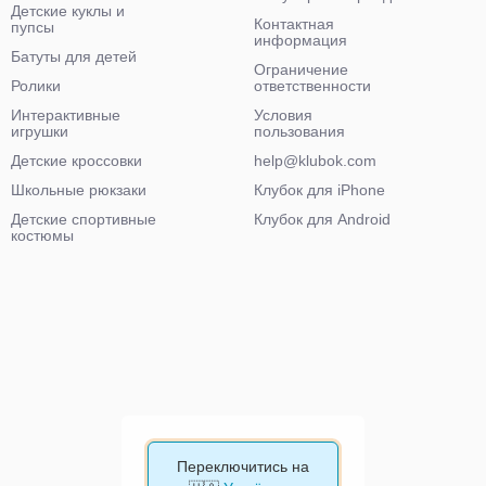
Детские куклы и
Контактная
пупсы
информация
Батуты для детей
Ограничение
Ролики
ответственности
Интерактивные
Условия
игрушки
пользования
Детские кроссовки
help@klubok.com
Школьные рюкзаки
Клубок для iPhone
Детские спортивные
Клубок для Android
костюмы
Переключитись на