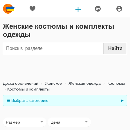
Женские костюмы и комплекты
одежды
Найти
Доска объявлений
Женское
Женская одежда
Костюмы
Костюмы и комплекты
Выбрать категорию
►
Размер
Цена