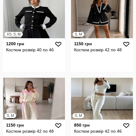
XS, S, M
S, M
1200 грн
1150 грн
Костюм розмір 40 по 46
Костюм розмір 42 по 48
S, M
S, M
1150 грн
850 грн
Костюм розмір 42 по 48
Костюм розмір 42 по 46