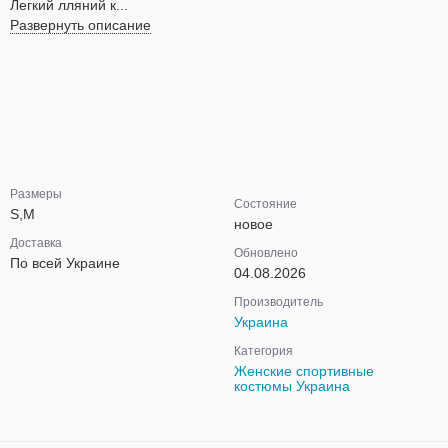
Легкий лляний к...
Развернуть описание
Размеры
Состояние
S,M
новое
Доставка
Обновлено
По всей Украине
04.08.2026
Производитель
Украина
Категория
Женские спортивные
костюмы Украина