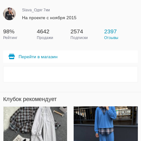
Slava_Одяг 7км
На проекте с ноября 2015
98%
4642
2574
2397
Рейтинг
Продажи
Подписки
Отзывы
Перейти в магазин
Клубок рекомендует