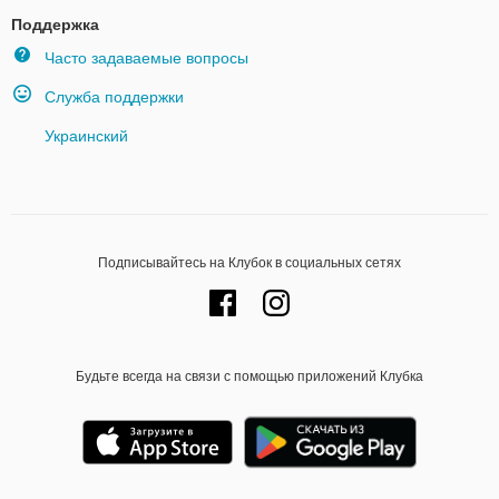
Поддержка
Часто задаваемые вопросы
Служба поддержки
Украинский
Подписывайтесь на Клубок в социальных сетях
Будьте всегда на связи с помощью приложений Клубка