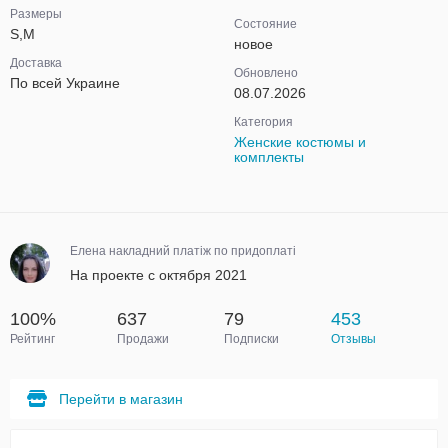
Размеры
Состояние
S,M
новое
Доставка
Обновлено
По всей Украине
08.07.2026
Категория
Женские костюмы и
комплекты
Елена накладний платіж по придоплаті
На проекте с октября 2021
100%
637
79
453
Рейтинг
Продажи
Подписки
Отзывы
Перейти в магазин