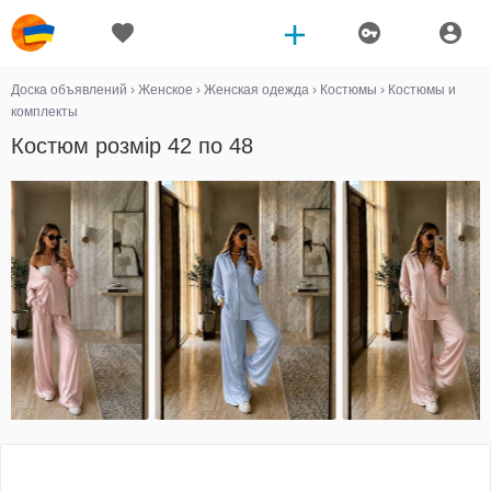
Доска объявлений
›
Женское
›
Женская одежда
›
Костюмы
›
Костюмы и
комплекты
Костюм розмір 42 по 48