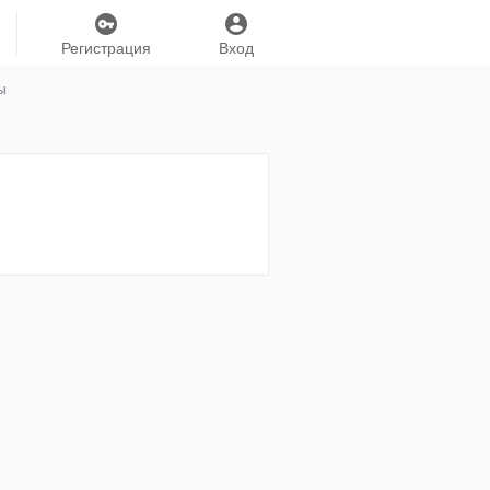
Регистрация
Вход
ы