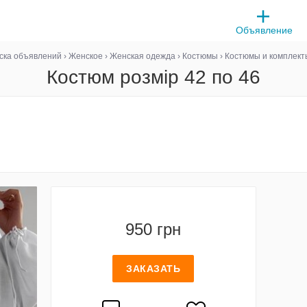
Объявление
ска объявлений
›
Женское
›
Женская одежда
›
Костюмы
›
Костюмы и комплект
Костюм розмір 42 по 46
950 грн
ЗАКАЗАТЬ