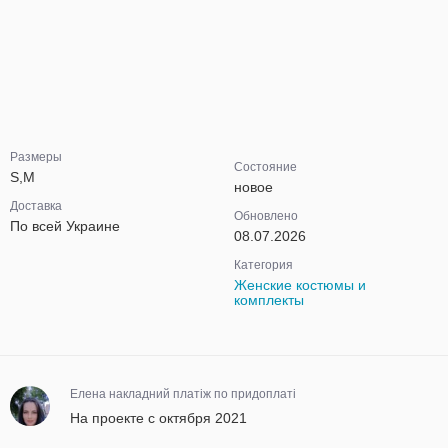
Размеры
Состояние
S,M
новое
Доставка
Обновлено
По всей Украине
08.07.2026
Категория
Женские костюмы и
комплекты
Елена накладний платіж по придоплаті
На проекте с октября 2021