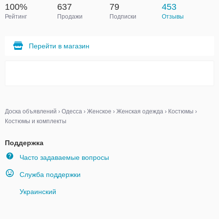
100%
637
79
453
Рейтинг
Продажи
Подписки
Отзывы
Перейти в магазин
Доска объявлений
›
Одесса
›
Женское
›
Женская одежда
›
Костюмы
›
Костюмы и комплекты
Поддержка
Часто задаваемые вопросы
Служба поддержки
Украинский