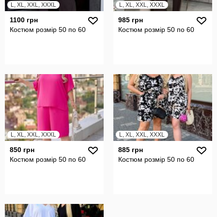
L, XL, XXL, XXXL
L, XL, XXL, XXXL
1100 грн
985 грн
Костюм розмір 50 по 60
Костюм розмір 50 по 60
L, XL, XXL, XXXL
L, XL, XXL, XXXL
850 грн
885 грн
Костюм розмір 50 по 60
Костюм розмір 50 по 60