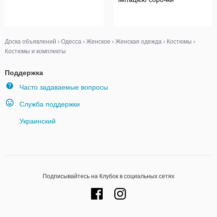
Доска объявлений
›
Одесса
›
Женское
›
Женская одежда
›
Костюмы
›
Костюмы и комплекты
Поддержка
Часто задаваемые вопросы
Служба поддержки
Украинский
Подписывайтесь на Клубок в социальных сетях