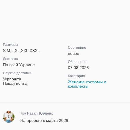
Размеры
Состояние
S,M,L,XL,XXL,XXXL
новое
Доставка
Обновлено
По всей Украине
07.08.2026
Служба доставки
Категория
Укрпошта
Женские костюмы и
Новая почта
комплекты
7км Наталі Ювченко
На проекте с марта 2026