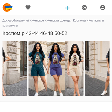
Доска объявлений
›
Женское
›
Женская одежда
›
Костюмы
›
Костюмы и
комплекты
Костюм р 42-44 46-48 50-52