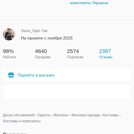
комплекты Украина
Slava_Одяг 7км
На проекте с ноября 2015
98%
4640
2574
2397
Рейтинг
Продажи
Подписки
Отзывы
Перейти в магазин
Доска объявлений
›
Одесса
›
Женское
›
Женская одежда
›
Костюмы
›
Костюмы и комплекты