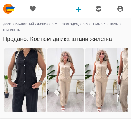
Доска объявлений
›
Женское
›
Женская одежда
›
Костюмы
›
Костюмы и
комплекты
Продано: Костюм двійка штани жилетка