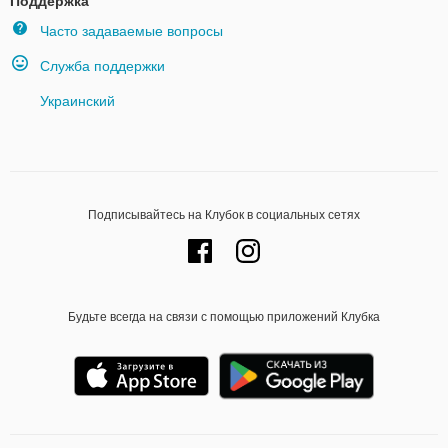
Поддержка
Часто задаваемые вопросы
Служба поддержки
Украинский
Подписывайтесь на Клубок в социальных сетях
Будьте всегда на связи с помощью приложений Клубка