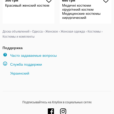
300 грн
680 грн
Красивый женский костюм
Медичні костюми
хірургічний костюм
Медицинские костюмы
хирургический
Медицинская одежда халат
Доска объявлений
›
Одесса
›
Женское
›
Женская одежда
›
Костюмы
›
Костюмы и комплекты
Поддержка
Часто задаваемые вопросы
Служба поддержки
Украинский
Подписывайтесь на Клубок в социальных сетях