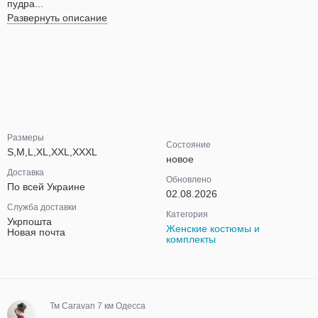
пудра...
Развернуть описание
Размеры
Состояние
S,M,L,XL,XXL,XXXL
новое
Доставка
Обновлено
По всей Украине
02.08.2026
Служба доставки
Категория
Укрпошта
Женские костюмы и
Новая почта
комплекты
Тм Caravan 7 км Одесса