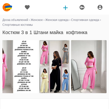
Доска объявлений
›
Женское
›
Женская одежда
›
Спортивная одежда
›
Спортивные костюмы
Костюм 3 в 1 Штани майка кофтинка