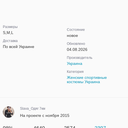
Размеры
Состояние
S,M,L
новое
Доставка
Обновлено
По всей Украине
04.08.2026
Производитель
Украина
Категория
Женские спортивные
костюмы Украина
Slava_Одяг 7км
На проекте с ноября 2015