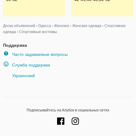
Доска объявлений
›
Одесса
›
Женское
›
Женская одежда
›
Спортивная
одежда
›
Спортивные костюмы
Поддержка
Часто задаваемые вопросы
Служба поддержки
Украинский
Подписывайтесь на Клубок в социальных сетях