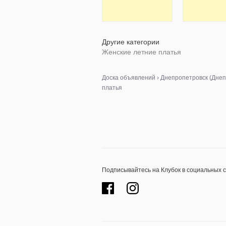
Другие категории
Женские летние платья
Доска объявлений
›
Днепропетровск (Днеп
платья
Подписывайтесь на Клубок в социальных 