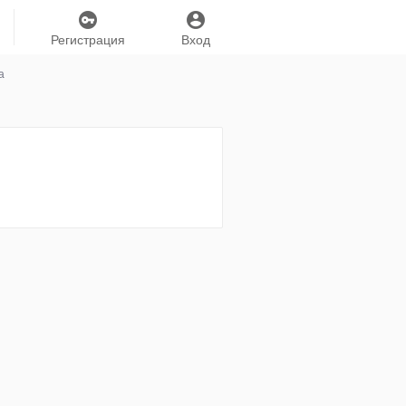
Регистрация
Вход
а