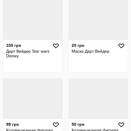
100 грн
20 грн
Дарт Вейдер Star wars
Маска Дарт Вейдер
Disney
99 грн
50 грн
Коллекционная фигурка
Коллекционная фигурка