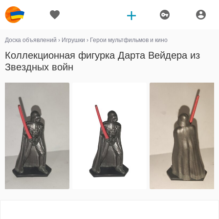
Доска объявлений
›
Игрушки
›
Герои мультфильмов и кино
Коллекционная фигурка Дарта Вейдера из
Звездных войн