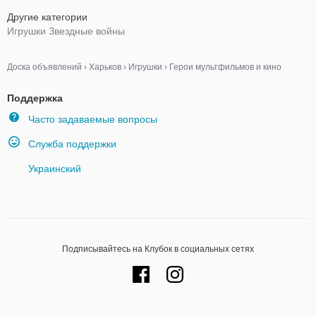
Другие категории
Игрушки Звездные войны
Доска объявлений
›
Харьков
›
Игрушки
›
Герои мультфильмов и кино
Поддержка
Часто задаваемые вопросы
Служба поддержки
Украинский
Подписывайтесь на Клубок в социальных сетях