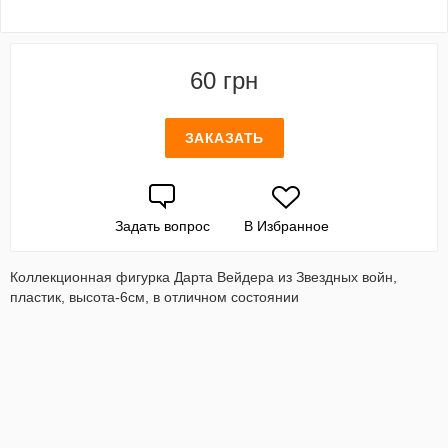
60 грн
ЗАКАЗАТЬ
Задать вопрос
В Избранное
Коллекционная фигурка Дарта Вейдера из Звездных войн,
пластик, высота-6см, в отличном состоянии