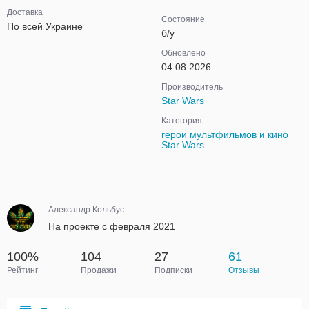
Доставка
Состояние
По всей Украине
б/у
Обновлено
04.08.2026
Производитель
Star Wars
Категория
герои мультфильмов и кино
Star Wars
Александр Кольбус
На проекте с февраля 2021
100%
104
27
61
Рейтинг
Продажи
Подписки
Отзывы