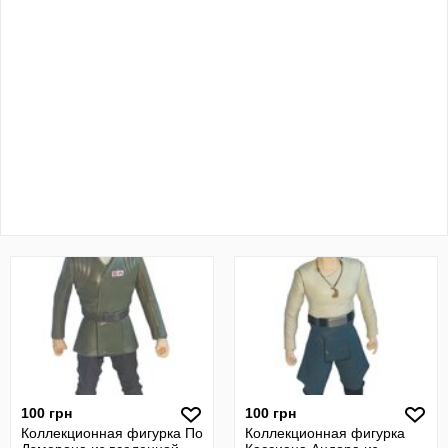
100 грн
100 грн
Коллекционная фигурка По
Коллекционная фигурка