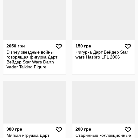
2050 грн
150 грн
Disney звездные войны
Фигурка Дарт Вейдер Star
говорящая фигурка Дарт
wars Hasbro LFL 2006
Вейдер Star Wars Darth
Vader Talking Figure
380 грн
200 грн
Мягкая игрушка Дарт
Старинные коллекционные