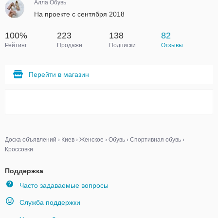
Алла Обувь
На проекте с сентября 2018
100%
223
138
82
Рейтинг
Продажи
Подписки
Отзывы
Перейти в магазин
Доска объявлений
›
Киев
›
Женское
›
Обувь
›
Спортивная обувь
›
Кроссовки
Поддержка
Часто задаваемые вопросы
Служба поддержки