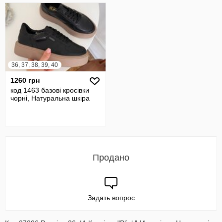
36, 37, 38, 39, 40
1260 грн
код 1463 базові кросівки
чорні, Натуральна шкіра
Продано
Задать вопрос