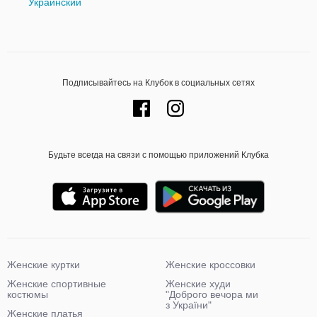
Украинский
Подписывайтесь на Клубок в социальных сетях
Будьте всегда на связи с помощью приложений Клубка
Женские куртки
Женские кроссовки
Женские спортивные
Женские худи
костюмы
"Доброго вечора ми
з України"
Женские платья