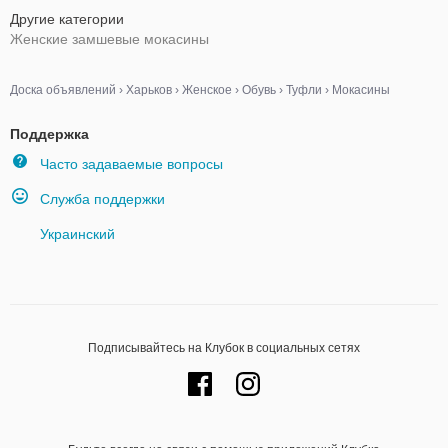
Другие категории
Женские замшевые мокасины
Доска объявлений
›
Харьков
›
Женское
›
Обувь
›
Туфли
›
Мокасины
Поддержка
Часто задаваемые вопросы
Служба поддержки
Украинский
Подписывайтесь на Клубок в социальных сетях