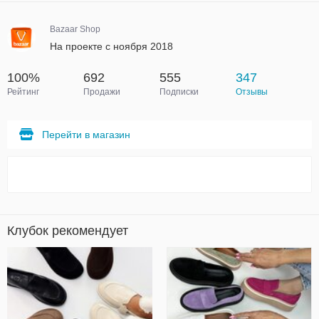
Bazaar Shop
На проекте с ноября 2018
100%
692
555
347
Рейтинг
Продажи
Подписки
Отзывы
Перейти в магазин
Клубок рекомендует