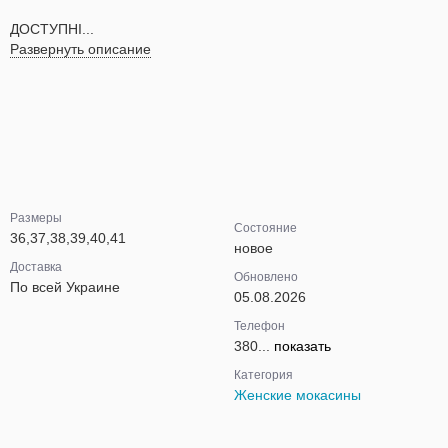
ДОСТУПНІ...
Развернуть описание
Размеры
Состояние
36,37,38,39,40,41
новое
Доставка
Обновлено
По всей Украине
05.08.2026
Телефон
380...
показать
Категория
Женские мокасины