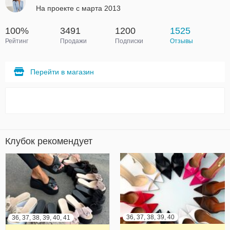
На проекте с марта 2013
100%
3491
1200
1525
Рейтинг
Продажи
Подписки
Отзывы
Перейти в магазин
Клубок рекомендует
36, 37, 38, 39, 40
36, 37, 38, 39, 40, 41