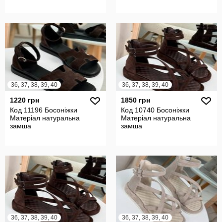
36, 37, 38, 39, 40
36, 37, 38, 39, 40
1220 грн
1850 грн
Код 11196 Босоніжки
Код 10740 Босоніжки
Матеріал натуральна
Матеріал натуральна
замша
замша
36, 37, 38, 39, 40
36, 37, 38, 39, 40