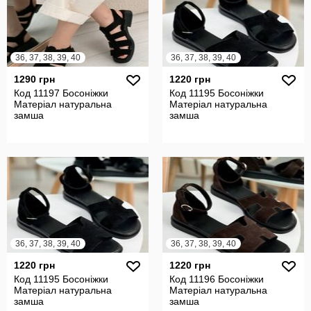
36, 37, 38, 39, 40
36, 37, 38, 39, 40
1290 грн
1220 грн
Код 11197 Босоніжки
Код 11195 Босоніжки
Матеріал натуральна
Матеріал натуральна
замша
замша
36, 37, 38, 39, 40
36, 37, 38, 39, 40
1220 грн
1220 грн
Код 11195 Босоніжки
Код 11196 Босоніжки
Матеріал натуральна
Матеріал натуральна
замша
замша