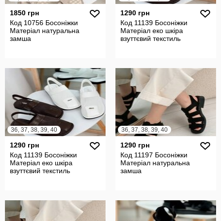
1850 грн
1290 грн
Код 10756 Босоніжки
Код 11139 Босоніжки
Матеріал натуральна
Матеріал еко шкіра
замша
взуттєвий текстиль
36, 37, 38, 39, 40
36, 37, 38, 39, 40
1290 грн
1290 грн
Код 11139 Босоніжки
Код 11197 Босоніжки
Матеріал еко шкіра
Матеріал натуральна
взуттєвий текстиль
замша