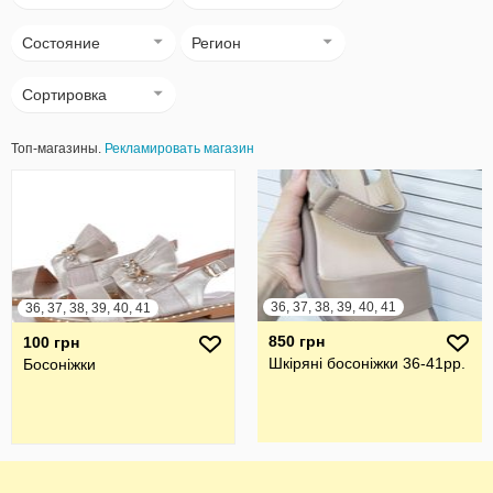
Состояние
Регион
Сортировка
Топ-магазины.
Рекламировать магазин
36, 37, 38, 39, 40, 41
36, 37, 38, 39, 40, 41
850 грн
100 грн
Шкіряні босоніжки 36-41рр.
Босоніжки