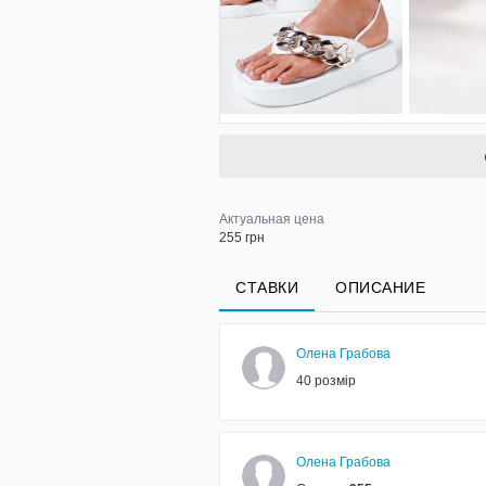
Актуальная цена
255 грн
СТАВКИ
ОПИСАНИЕ
Олена Грабова
40 розмір
Олена Грабова