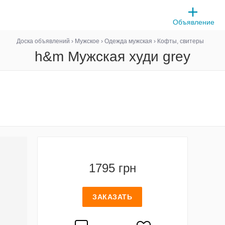
Объявление
Доска объявлений
›
Мужское
›
Одежда мужская
›
Кофты, свитеры
h&m Мужская худи grey
1795 грн
ЗАКАЗАТЬ