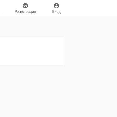
Регистрация
Вход