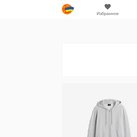
Избранное