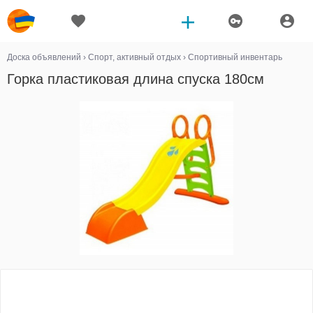
Доска объявлений
›
Спорт, активный отдых
›
Спортивный инвентарь
Горка пластиковая длина спуска 180см