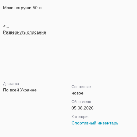
Макс нагрузки 50 кг.
<...
Развернуть описание
Доставка
Состояние
По всей Украине
новое
Обновлено
05.08.2026
Категория
Спортивный инвентарь