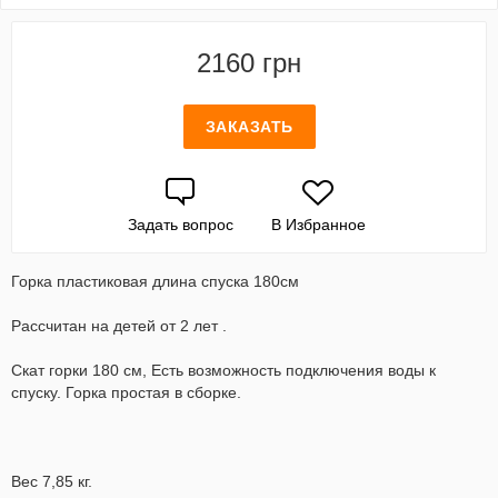
2160 грн
ЗАКАЗАТЬ
Задать вопрос
В Избранное
Горка пластиковая длина спуска 180см
Рассчитан на детей от 2 лет .
Скат горки 180 см, Есть возможность подключения воды к
спуску. Горка простая в сборке.
Вес 7,85 кг.