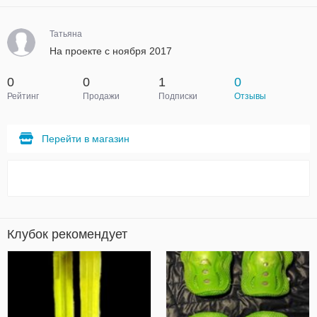
Татьяна
На проекте с ноября 2017
0
0
1
0
Рейтинг
Продажи
Подписки
Отзывы
Перейти в магазин
Клубок рекомендует