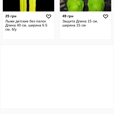
25 грн
49 грн
Лыжи детские без палок
Защита Длина 15 см,
Длина 40 см, ширина 6.5
ширина 15 см
см, б/у