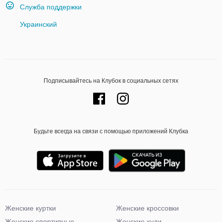
Служба поддержки
Украинский
Подписывайтесь на Клубок в социальных сетях
Будьте всегда на связи с помощью приложений Клубка
Женские куртки
Женские кроссовки
Женские спортивные
Женские худи