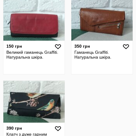
150 грн
350 грн
Великий гаманець Graffiti.
Гаманець Graffiti.
Натуральна шкіра.
Натуральна шкіра.
390 грн
Клатч з дуже гарним