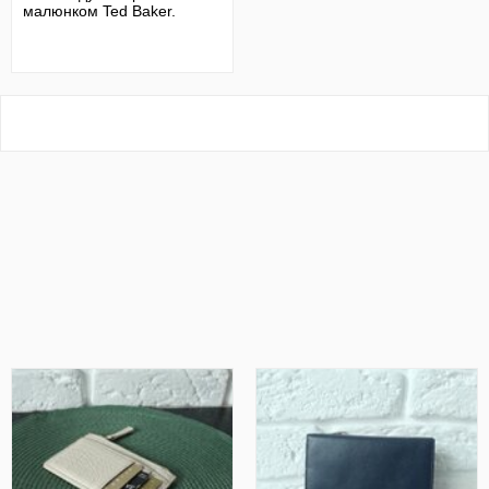
малюнком Ted Baker.