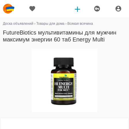
Доска объявлений
›
Товары для дома
›
Всякая всячина
FutureBiotics мультивитамины для мужчин
максимум энергии 60 таб Energy Multi