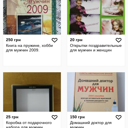
250 грн
20 грн
Книга на пружине, хобби
Открытки поздравительные
для мужчин 2009.
для мужчин и женщин
25 грн
150 грн
Коробка от подарочного
Домашний доктор для
набора для мужчин
мужчин.