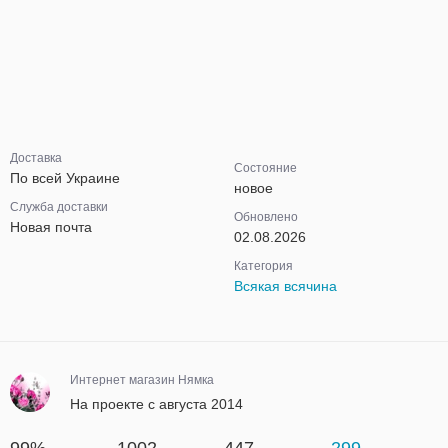
Доставка
Состояние
По всей Украине
новое
Служба доставки
Обновлено
Новая почта
02.08.2026
Категория
Всякая всячина
Интернет магазин Нямка
На проекте с августа 2014