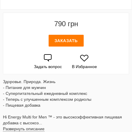
790 грн
ЗАКАЗАТЬ
Задать вопрос
В Избранное
Здоровье. Природа. Жизнь
- Питание для мужчин
- Суперпитательный ежедневный комплекс
- Теперь с улучшенным комплексом родиолы
- Пищевая добавка
Hi Energy Multi for Men ™ - это высокоэффективная пищевая
добавка с высокоэ...
Развернуть описание