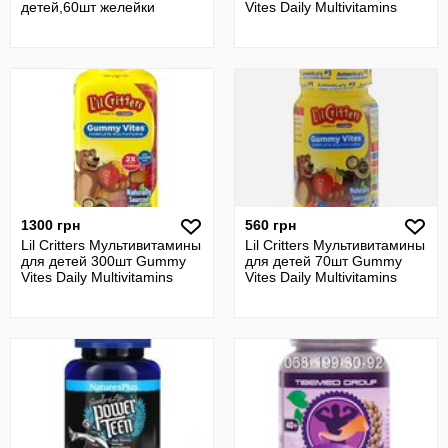
детей,60шт желейки
Vites Daily Multivitamins
1300 грн
560 грн
Lil Critters Мультивитамины
Lil Critters Мультивитамины
для детей 300шт Gummy
для детей 70шт Gummy
Vites Daily Multivitamins
Vites Daily Multivitamins