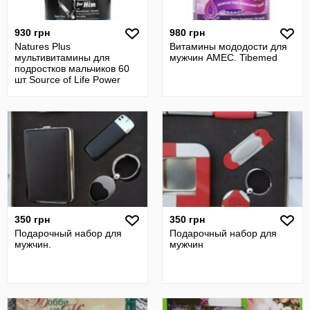
930 грн
980 грн
Natures Plus
Витамины мододости для
мультивитамины для
мужчин AMEC. Tibemed
подростков мальчиков 60
шт Source of Life Power
Teen
350 грн
350 грн
Подарочный набор для
Подарочный набор для
мужчин.
мужчин