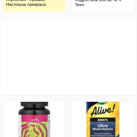
Настільна прикраса.
Teen