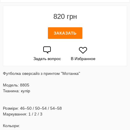
820 грн
ЗАКАЗАТЬ
Задать вопрос
В Избранное
Футболка оверсайз з принтом "Мотанка"
Модель: 8805
Тканина: кулір
Розміри: 46–50 / 50–54 / 54–58
Маркування: 1 / 2 / 3
Кольори: