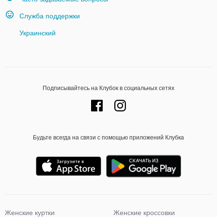
Служба поддержки
Украинский
Подписывайтесь на Клубок в социальных сетях
Будьте всегда на связи с помощью приложений Клубка
Женские куртки
Женские кроссовки