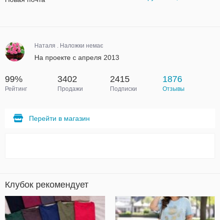
Наталя . Наложки немає
На проекте с апреля 2013
99%
3402
2415
1876
Рейтинг
Продажи
Подписки
Отзывы
Перейти в магазин
Клубок рекомендует