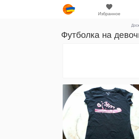
Избранное
Дос
Футболка на девоч