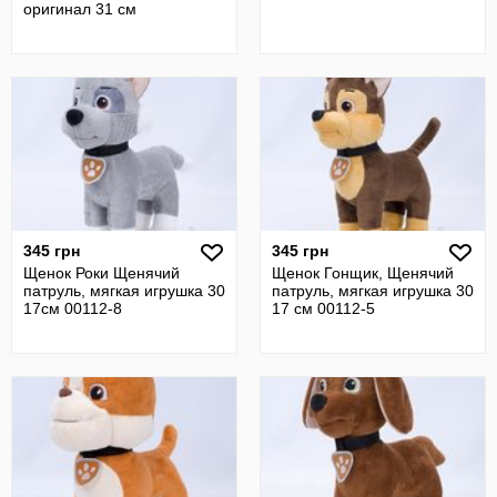
оригинал 31 см
345 грн
345 грн
Щенок Роки Щенячий
Щенок Гонщик, Щенячий
патруль, мягкая игрушка 30
патруль, мягкая игрушка 30
17см 00112-8
17 см 00112-5