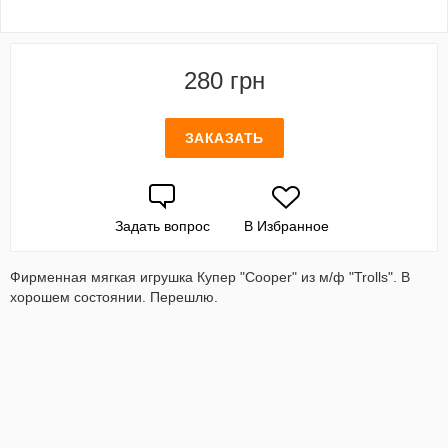
280 грн
ЗАКАЗАТЬ
Задать вопрос
В Избранное
Фирменная мягкая игрушка Купер "Cooper" из м/ф "Trolls". В
хорошем состоянии. Перешлю.