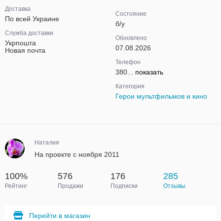
Доставка
Состояние
По всей Украине
б/у
Служба доставки
Обновлено
Укрпошта
07.08.2026
Новая почта
Телефон
380...
показать
Категория
Герои мультфильмов и кино
Наталия
На проекте с ноября 2011
100%
576
176
285
Рейтинг
Продажи
Подписки
Отзывы
Перейти в магазин