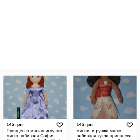
145 грн
145 грн
Принцесса мягкая игрушка
мягкая игрушка мягко
мягко набивная София
набивная кукла принцесса