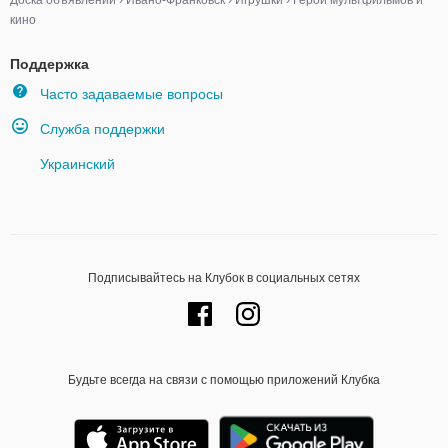
Доска объявлений
›
Ивано-Франковск
›
Игрушки
›
Герои мультфильмов и
кино
Поддержка
Часто задаваемые вопросы
Служба поддержки
Украинский
Подписывайтесь на Клубок в социальных сетях
Будьте всегда на связи с помощью приложений Клубка