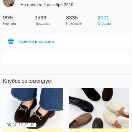
На проекте с декабря 2010
99%
3533
3335
2001
Рейтинг
Продажи
Подписки
Отзывы
Перейти в магазин
Клубок рекомендует
36, 37, 38, 39, 40