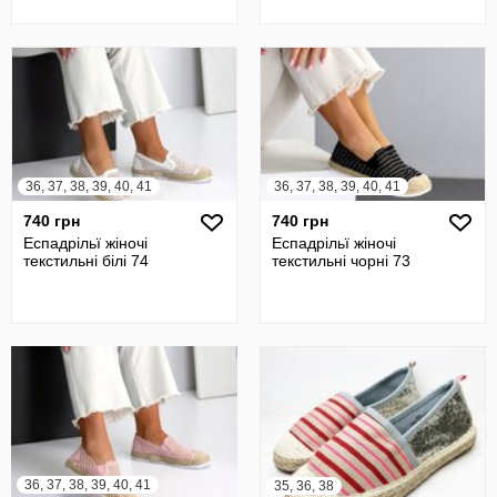
36, 37, 38, 39, 40, 41
36, 37, 38, 39, 40, 41
740 грн
740 грн
Еспадрільї жіночі
Еспадрільї жіночі
текстильні білі 74
текстильні чорні 73
36, 37, 38, 39, 40, 41
35, 36, 38