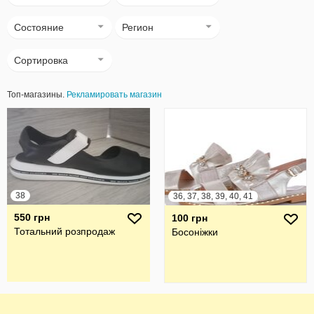
Состояние
Регион
Сортировка
Топ-магазины.
Рекламировать магазин
38
36, 37, 38, 39, 40, 41
550 грн
100 грн
Тотальний розпродаж
Босоніжки