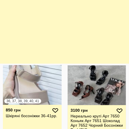
36, 37, 38, 39, 40, 41
850 грн
3100 грн
Шкіряні босоніжки 36-41рр.
Нереально круті Арт 7650
Коньяк Арт 7651 Шоколад
Арт 7652 Чорний Босоніжки