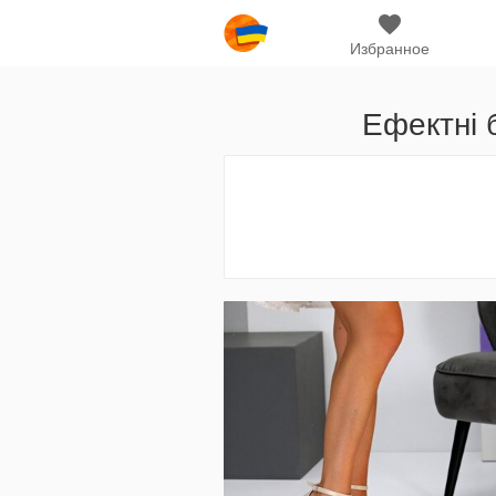
Избранное
Ефектні 