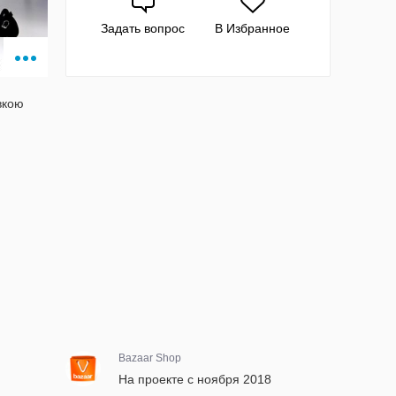
Задать вопрос
В Избранное
вкою
Bazaar Shop
На проекте с ноября 2018