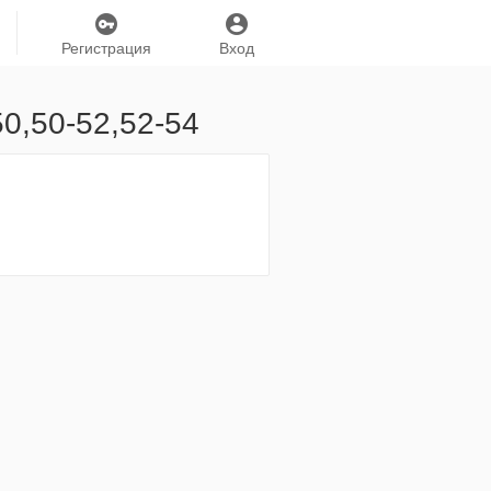
Регистрация
Вход
0,50-52,52-54