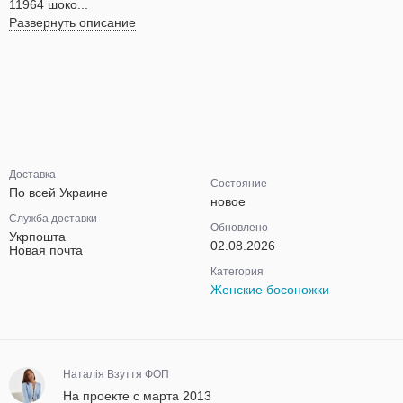
11964 шоко...
Развернуть описание
Доставка
Состояние
По всей Украине
новое
Служба доставки
Обновлено
Укрпошта
02.08.2026
Новая почта
Категория
Женские босоножки
Наталія Взуття ФОП
На проекте с марта 2013