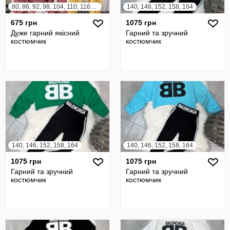
80, 86, 92, 98, 104, 110, 116, 122
140, 146, 152, 158, 164
675 грн
1075 грн
Дуже гарний якісний
Гарний та зручний
костюмчик
костюмчик
140, 146, 152, 158, 164
140, 146, 152, 158, 164
1075 грн
1075 грн
Гарний та зручний
Гарний та зручний
костюмчик
костюмчик