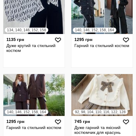
134, 140, 146, 152, 158
140, 146, 152, 158, 164
1135 грн
1295 грн
Дуже крутий та стильний
Гарний та стильний костюм
костюм
140, 146, 152, 158, 164
92, 98, 104, 110, 116, 122, 128
1295 грн
745 грн
Гарний та стильний костюм
Дуже гарний та якісний
костюмчик для красунь