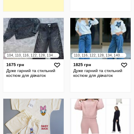
104, 110, 116, 122, 128, 134, 140, 146, 152
110, 116, 122, 128, 134, 140, 146, 152, 158
1675 грн
1825 грн
Дуже гарний та стильний
Дуже гарний та стильний
костюм для дівчаток
костюм для дівчаток