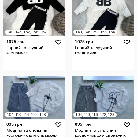
140, 146, 152, 158, 164
140, 146, 152, 158, 164
1075 грн
1075 грн
Гарний та зручний
Гарний та зручний
костюмчик
костюмчик
104, 110, 116, 122, 128
104, 110, 116, 122, 128
895 грн
895 грн
Модний та стильний
Модний та стильний
костюмчик для справжніх
костюмчик для справжніх