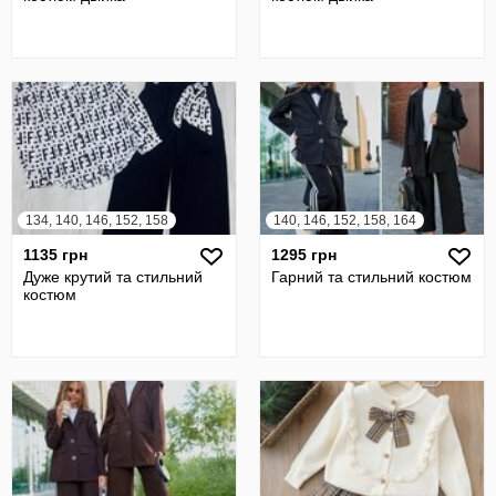
134, 140, 146, 152, 158
140, 146, 152, 158, 164
1135 грн
1295 грн
Дуже крутий та стильний
Гарний та стильний костюм
костюм