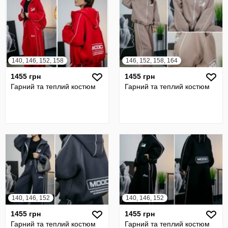
140, 146, 152, 158
146, 152, 158, 164
1455 грн
1455 грн
Гарний та теплий костюм
Гарний та теплий костюм
140, 146, 152
140, 146, 152
1455 грн
1455 грн
Гарний та теплий костюм
Гарний та теплий костюм