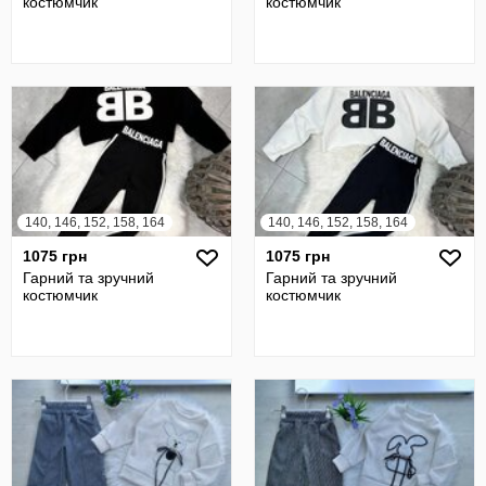
костюмчик
костюмчик
140, 146, 152, 158, 164
140, 146, 152, 158, 164
1075 грн
1075 грн
Гарний та зручний
Гарний та зручний
костюмчик
костюмчик