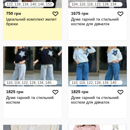
122, 128, 134, 140, 146, 152
104, 110, 116, 122, 128, 134, 140, 146, 152
750 грн
1675 грн
Ідеальний комплект жилет
Дуже гарний та стильний
брюки
костюм для дівчаток
110, 116, 122, 128, 134, 140, 146, 152, 158
110, 116, 122, 128, 134, 140, 146, 152, 158
1825 грн
1825 грн
Дуже гарний та стильний
Дуже гарний та стильний
костюм
костюм для дівчаток