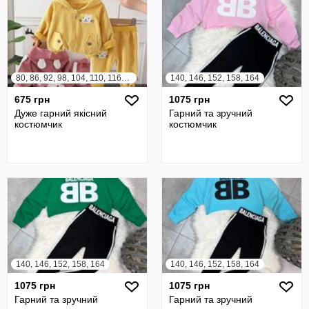
80, 86, 92, 98, 104, 110, 116, 122
140, 146, 152, 158, 164
675 грн
1075 грн
Дуже гарний якісний
Гарний та зручний
костюмчик
костюмчик
140, 146, 152, 158, 164
140, 146, 152, 158, 164
1075 грн
1075 грн
Гарний та зручний
Гарний та зручний