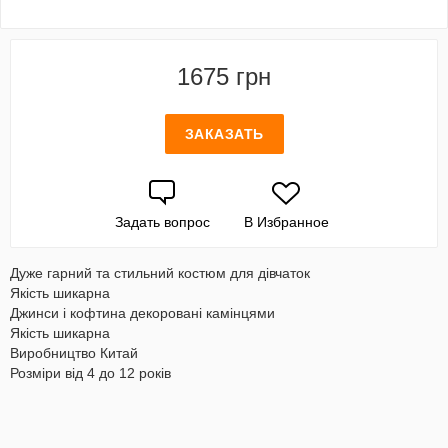
1675 грн
ЗАКАЗАТЬ
Задать вопрос
В Избранное
Дуже гарний та стильний костюм для дівчаток
Якість шикарна
Джинси і кофтина декоровані камінцями
Якість шикарна
Виробництво Китай
Розміри від 4 до 12 років