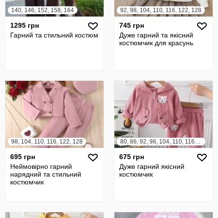
140, 146, 152, 158, 164
92, 98, 104, 110, 116, 122, 128
1295 грн
745 грн
Гарний та стильний костюм
Дуже гарний та якісний
костюмчик для красунь
98, 104, 110, 116, 122, 128
80, 86, 92, 98, 104, 110, 116, 122
695 грн
675 грн
Неймовірно гарний
Дуже гарний якісний
нарядний та стильний
костюмчик
костюмчик