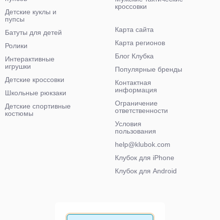
кроссовки
Детские куклы и
пупсы
Карта сайта
Батуты для детей
Карта регионов
Ролики
Блог Клубка
Интерактивные
игрушки
Популярные бренды
Детские кроссовки
Контактная
информация
Школьные рюкзаки
Ограничение
Детские спортивные
ответственности
костюмы
Условия
пользования
help@klubok.com
Клубок для iPhone
Клубок для Android