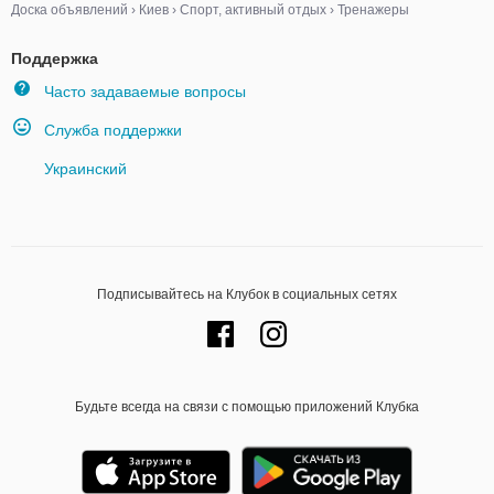
Доска объявлений
›
Киев
›
Спорт, активный отдых
›
Тренажеры
Поддержка
Часто задаваемые вопросы
Служба поддержки
Украинский
Подписывайтесь на Клубок в социальных сетях
Будьте всегда на связи с помощью приложений Клубка