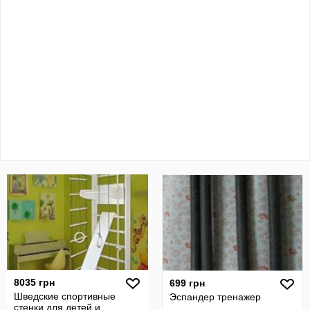
8035 грн
699 грн
Шведские спортивные
Эспандер тренажер
стенки для детей и