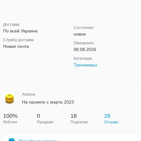
Доставка
Состояние
По всей Украине
новое
Служба доставки
Обновлено
Новая почта
08.08.2026
Категория
Тренажеры
Andrew
На проекте с марта 2023
100%
0
18
26
Рейтинг
Продажи
Подписки
Отзывы