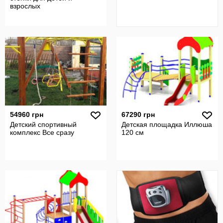
взрослых
54960 грн
67290 грн
Детский спортивный
Детская площадка Иллюша
комплекс Все сразу
120 см