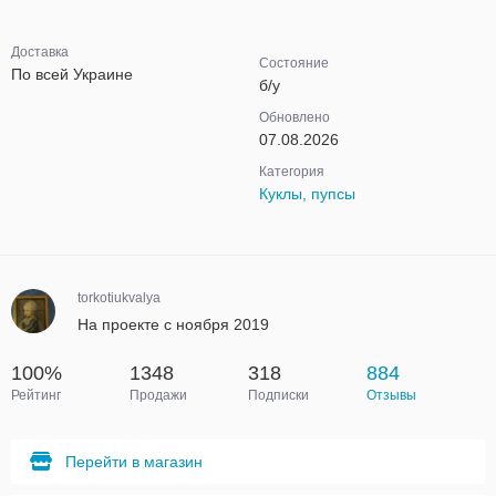
Доставка
Состояние
По всей Украине
б/у
Обновлено
07.08.2026
Категория
Куклы, пупсы
torkotiukvalya
На проекте с ноября 2019
100%
1348
318
884
Рейтинг
Продажи
Подписки
Отзывы
Перейти в магазин